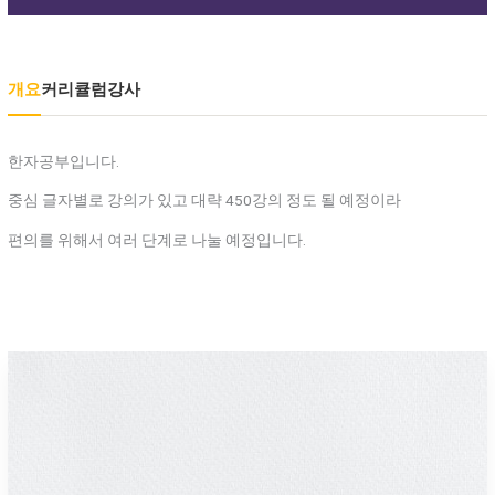
개요
커리큘럼
강사
한자공부입니다.
중심 글자별로 강의가 있고 대략 450강의 정도 될 예정이라
편의를 위해서 여러 단계로 나눌 예정입니다.